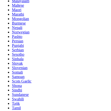
Malayalam
Maltese
Maori
Marathi
Mongolian
Burmese
Nepali
Norwegian
Pashto
Persian
Punjabi
Serbian
Sesotho
Sinhala
Slovak
Slovenian
Somali
Samoan
Scots Gaelic
Shona
Sindhi
Sundanese
Swahili
Tajik
Tamil