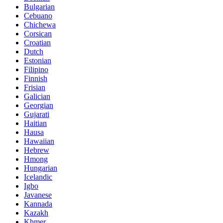
Bulgarian
Cebuano
Chichewa
Corsican
Croatian
Dutch
Estonian
Filipino
Finnish
Frisian
Galician
Georgian
Gujarati
Haitian
Hausa
Hawaiian
Hebrew
Hmong
Hungarian
Icelandic
Igbo
Javanese
Kannada
Kazakh
Khmer