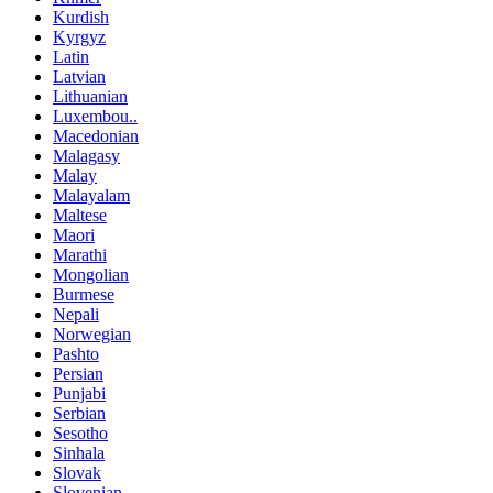
Kurdish
Kyrgyz
Latin
Latvian
Lithuanian
Luxembou..
Macedonian
Malagasy
Malay
Malayalam
Maltese
Maori
Marathi
Mongolian
Burmese
Nepali
Norwegian
Pashto
Persian
Punjabi
Serbian
Sesotho
Sinhala
Slovak
Slovenian